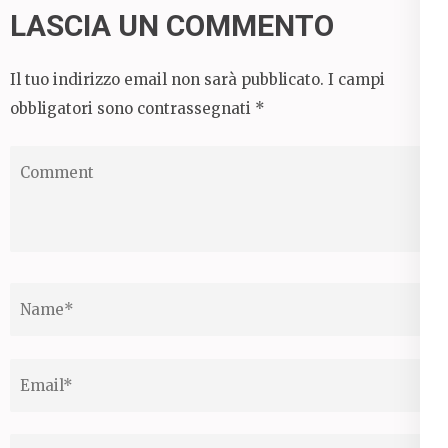
LASCIA UN COMMENTO
Il tuo indirizzo email non sarà pubblicato.
I campi
obbligatori sono contrassegnati
*
Comment
Name
*
Email
*
Website