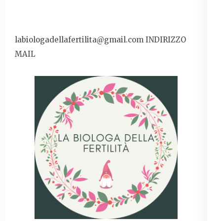
labiologadellafertilita@gmail.com
INDIRIZZO
MAIL