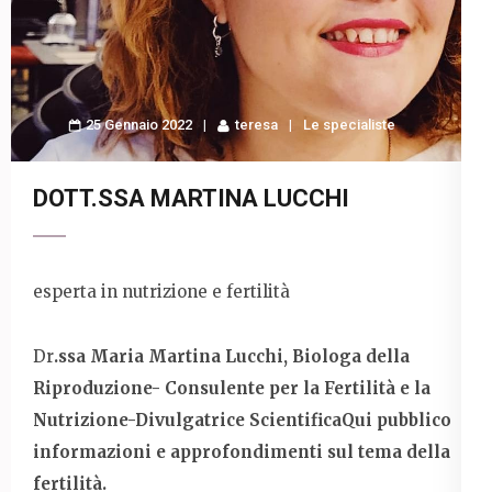
25 Gennaio 2022
teresa
Le specialiste
DOTT.SSA MARTINA LUCCHI
esperta in nutrizione e fertilità
Dr
.ssa Maria Martina Lucchi, Biologa della
Riproduzione- Consulente per la Fertilità e la
Nutrizione-Divulgatrice ScientificaQui pubblico
informazioni e approfondimenti sul tema della
fertilità.