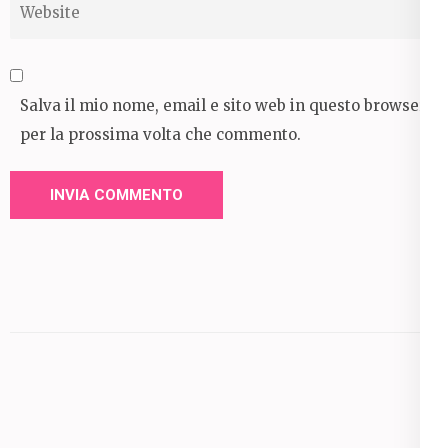
Salva il mio nome, email e sito web in questo browser
per la prossima volta che commento.