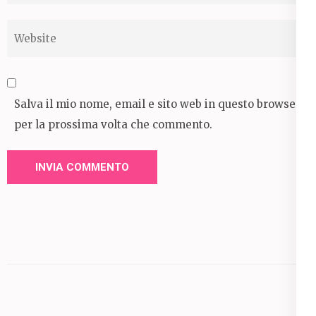
Website
Salva il mio nome, email e sito web in questo browser
per la prossima volta che commento.